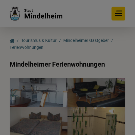
Tourismus & Kultur
Mindelheimer Gastgeber
Ferienwohnungen
Tourismus & Kultur
Mindelheimer Ferienwohnungen
Entdecken
Erleben
Veranstaltungen
Mindelheimer Gastgeber