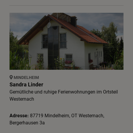
MINDELHEIM
Sandra Linder
Gemütliche und ruhige Ferienwohnungen im Ortsteil
Westernach
Adresse:
87719
Mindelheim
,
OT Westernach,
Bergerhausen
3a