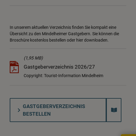
In unserem aktuellen Verzeichnis finden Sie kompakt eine
Übersicht zu den Mindelheimer Gastgebern. Sie können die
Broschüre kostenlos bestellen oder hier downloaden.
(1,95 MB)
Gastgeberverzeichnis 2026/27
Copyright: Tourist-Information Mindelheim
GASTGEBERVERZEICHNIS
BESTELLEN