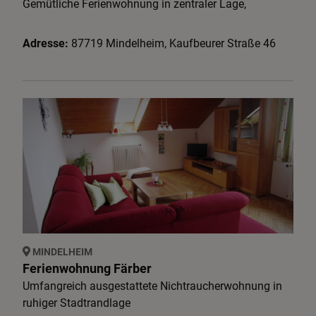
Gemütliche Ferienwohnung in zentraler Lage,
Adresse:
87719
Mindelheim
,
Kaufbeurer Straße
46
MINDELHEIM
Ferienwohnung Färber
Umfangreich ausgestattete Nichtraucherwohnung in
ruhiger Stadtrandlage