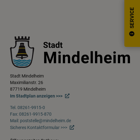
SERVICE
Stadt Mindelheim
Maximilianstr. 26
87719 Mindelheim
Im Stadtplan anzeigen >>>
Tel. 08261-9915-0
Fax: 08261-9915-870
Mail: poststelle@mindelheim.de
Sicheres Kontaktformular >>>