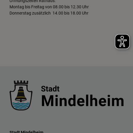
Öffnungszeiten Rathaus:
Montag bis Freitag von 08.00 bis 12.30 Uhr
Donnerstag zusätzlich 14.00 bis 18.00 Uhr
Stadt Mindelheim