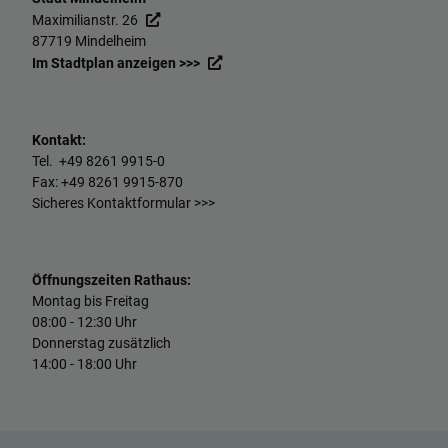
Maximilianstr. 26
87719 Mindelheim
Im Stadtplan anzeigen >>>
Kontakt:
Tel. +49
8261 9915-0
Fax: +49
8261 9915-870
Sicheres Kontaktformular >>>
Öffnungszeiten Rathaus:
Montag bis Freitag
08:00 - 12:30 Uhr
Donnerstag zusätzlich
14:00 - 18:00 Uhr