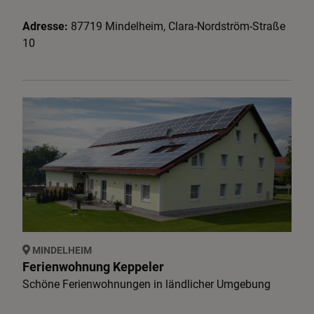
Adresse:
87719
Mindelheim
,
Clara-Nordström-Straße
10
MINDELHEIM
Ferienwohnung Keppeler
Schöne Ferienwohnungen in ländlicher Umgebung