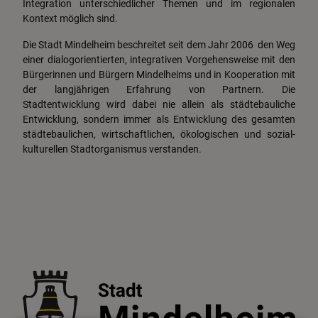
Integration unterschiedlicher Themen und im regionalen
Kontext möglich sind.
Die Stadt Mindelheim beschreitet seit dem Jahr 2006 den Weg
einer dialogorientierten, integrativen Vorgehensweise mit den
Bürgerinnen und Bürgern Mindelheims und in Kooperation mit
der langjährigen Erfahrung von Partnern. Die
Stadtentwicklung wird dabei nie allein als städtebauliche
Entwicklung, sondern immer als Entwicklung des gesamten
städtebaulichen, wirtschaftlichen, ökologischen und sozial-
kulturellen Stadtorganismus verstanden.