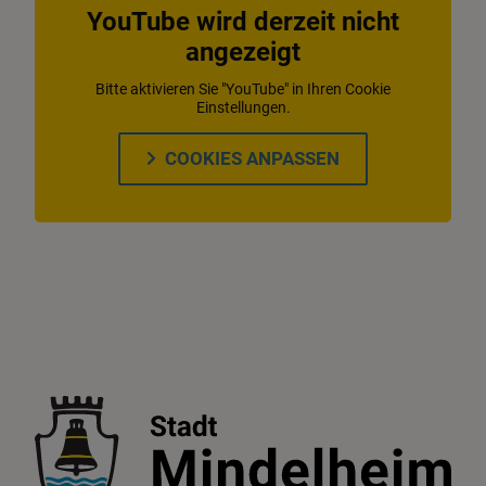
YouTube wird derzeit nicht
angezeigt
Bitte aktivieren Sie "YouTube" in Ihren Cookie
Einstellungen.
COOKIES ANPASSEN