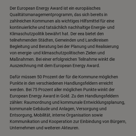
Der European Energy Award ist ein europäisches
Qualitätsmanagementprogramm, das sich bereits in
zahlreichen Kommunen als wichtiges Hilfsmittel für eine
kontinuierliche und tatsächlich nachhaltige Energie- und
Klimaschutzpolitik bewährt hat. Der eea bietet den
teilnehmenden Städten, Gemeinden und Landkreisen
Begleitung und Beratung bei der Planung und Realisierung
von energie- und klimaschutzpolitischen Zielen und
Maßnahmen. Bei einer erfolgreichen Teilnahme winkt die
Auszeichnung mit dem European Energy Award.
Dafür müssen 50 Prozent der für die Kommune möglichen
Punkte in den verschiedenen Handlungsfeldern erreicht
werden. Bei 75 Prozent aller möglichen Punkte winkt der
European Energy Award in Gold. Zu den Handlungsfeldern
zählen: Raumordnung und kommunale Entwicklungsplanung,
kommunale Gebäude und Anlagen, Versorgung und
Entsorgung, Mobilität, interne Organisation sowie
Kommunikation und Kooperation zur Einbindung von Bürgern,
Unternehmen und weiteren Akteuren.