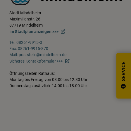
Stadt Mindelheim
Maximilianstr. 26
87719 Mindelheim
Im Stadtplan anzeigen >>>
Tel. 08261-9915-0
Fax: 08261-9915-870
Mail: poststelle@mindelheim.de
Sicheres Kontaktformular >>>
SERVICE
Öffnungszeiten Rathaus:
Montag bis Freitag von 08.00 bis 12.30 Uhr
Donnerstag zusätzlich 14.00 bis 18.00 Uhr