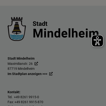
Stadt Mindelheim
Maximilianstr. 26
87719 Mindelheim
Im Stadtplan anzeigen >>>
Kontakt:
Tel. +49
8261 9915-0
Fax: +49
8261 9915-870