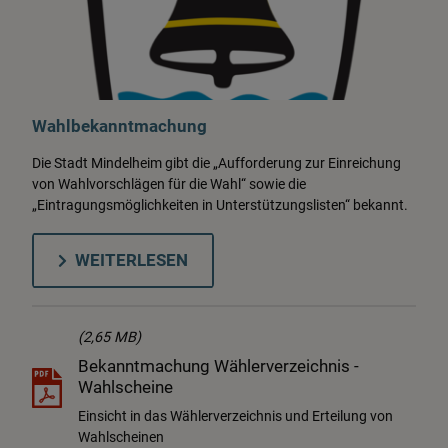
Wahlbekanntmachung
Die Stadt Mindelheim gibt die „Aufforderung zur Einreichung
von Wahlvorschlägen für die Wahl“ sowie die
„Eintragungsmöglichkeiten in Unterstützungslisten“ bekannt.
WEITERLESEN
(2,65 MB)
Bekanntmachung Wählerverzeichnis -
Wahlscheine
Einsicht in das Wählerverzeichnis und Erteilung von
Wahlscheinen