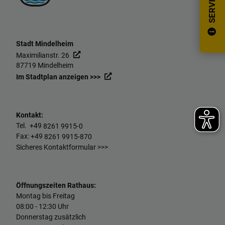
SERVICE
Stadt Mindelheim
Maximilianstr. 26
87719 Mindelheim
Im Stadtplan anzeigen >>>
Kontakt:
Tel. +49
8261 9915-0
Fax: +49
8261 9915-870
Sicheres Kontaktformular >>>
Öffnungszeiten Rathaus:
Montag bis Freitag
08:00 - 12:30 Uhr
Donnerstag zusätzlich