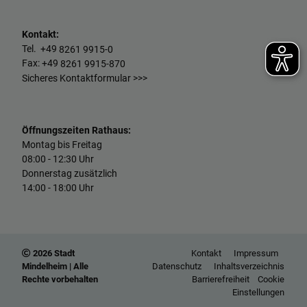
Kontakt:
Tel. +49
8261 9915-0
Fax: +49
8261 9915-870
Sicheres Kontaktformular >>>
Öffnungszeiten Rathaus:
Montag bis Freitag
08:00 - 12:30 Uhr
Donnerstag zusätzlich
14:00 - 18:00 Uhr
2026 Stadt
Kontakt
Impressum
Mindelheim | Alle
Datenschutz
Inhaltsverzeichnis
Rechte vorbehalten
Barrierefreiheit
Cookie
Einstellungen