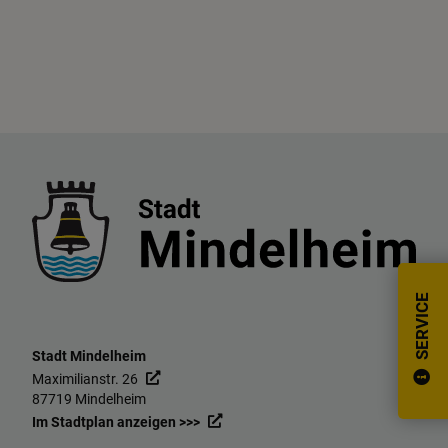
SERVICE
Stadt Mindelheim
Maximilianstr. 26
87719 Mindelheim
Im Stadtplan anzeigen >>>