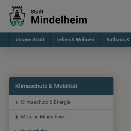
Unsere Stadt
Leben & Wohnen
Rathaus & 
Klimaschutz & Mobilität
Klimaschutz & Energie
Mobil in Mindelheim