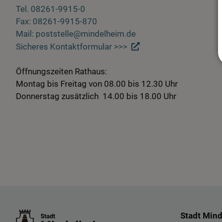
Tel. 08261-9915-0
Fax: 08261-9915-870
Mail: poststelle@mindelheim.de
Sicheres Kontaktformular >>>
Öffnungszeiten Rathaus:
Montag bis Freitag von 08.00 bis 12.30 Uhr
Donnerstag zusätzlich 14.00 bis 18.00 Uhr
Stadt Min