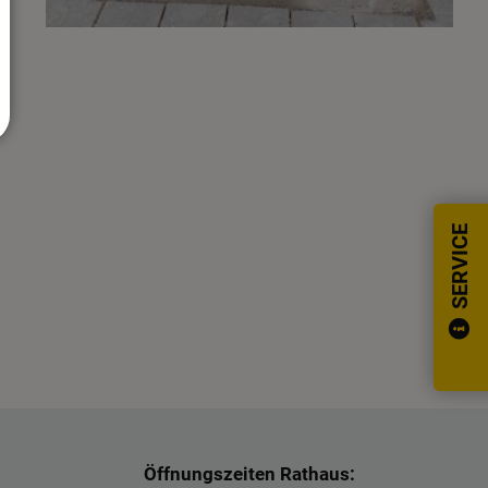
SERVICE
Öffnungszeiten Rathaus: