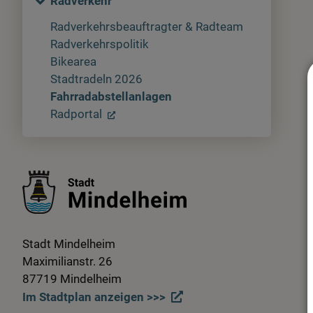
Radverkehr
Radverkehrsbeauftragter & Radteam
Radverkehrspolitik
Bikearea
Stadtradeln 2026
Fahrradabstellanlagen
Radportal
Stadt Mindelheim
Maximilianstr. 26
87719 Mindelheim
Im Stadtplan anzeigen >>>