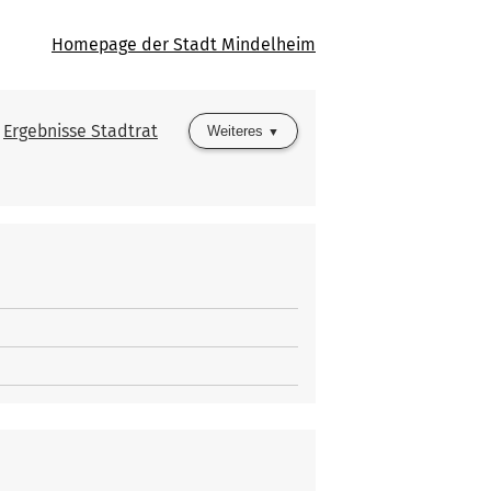
Homepage der Stadt Mindelheim
Ergebnisse Stadtrat
Weiteres