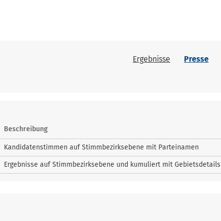
Ergebnisse
Presse
Beschreibung
Kandidatenstimmen auf Stimmbezirksebene mit Parteinamen
Ergebnisse auf Stimmbezirksebene und kumuliert mit Gebietsdetails