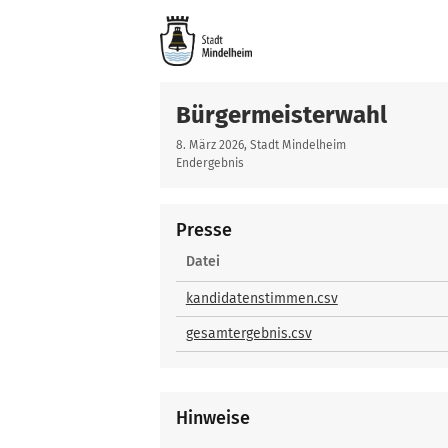
Bürgermeisterwahl
8. März 2026, Stadt Mindelheim
Endergebnis
Presse
Presse
Datei
kandidatenstimmen.csv
gesamtergebnis.csv
Hinweise