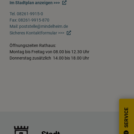
Im Stadtplan anzeigen >>>
Tel. 08261-9915-0
Fax: 08261-9915-870
Mail: poststelle@mindelheim.de
Sicheres Kontaktformular >>>
Öffnungszeiten Rathaus:
Montag bis Freitag von 08.00 bis 12.30 Uhr
Donnerstag zusätzlich 14.00 bis 18.00 Uhr
SERVICE