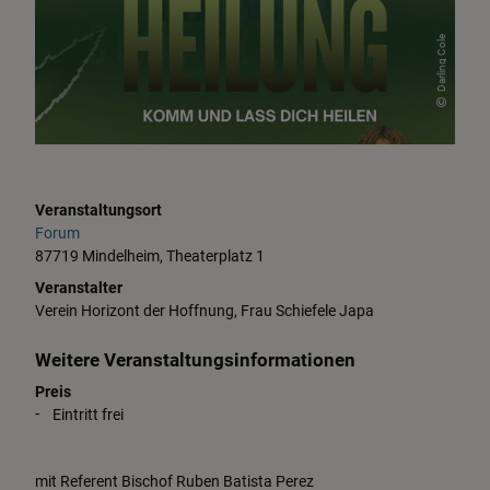
Darling Cole
Veranstaltungsort
Forum
87719 Mindelheim, Theaterplatz 1
Veranstalter
Verein Horizont der Hoffnung, Frau Schiefele Japa
Weitere Veranstaltungsinformationen
Preis
Eintritt frei
mit Referent Bischof Ruben Batista Perez