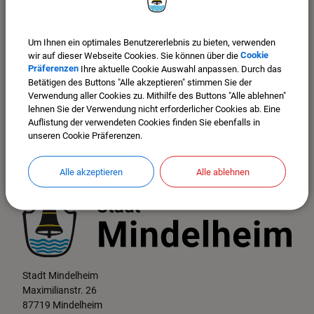
COOKIES ANPASSEN
Um Ihnen ein optimales Benutzererlebnis zu bieten, verwenden
wir auf dieser Webseite Cookies. Sie können über die
Cookie
Präferenzen
Ihre aktuelle Cookie Auswahl anpassen. Durch das
Betätigen des Buttons "Alle akzeptieren" stimmen Sie der
Verwendung aller Cookies zu. Mithilfe des Buttons "Alle ablehnen"
lehnen Sie der Verwendung nicht erforderlicher Cookies ab. Eine
Auflistung der verwendeten Cookies finden Sie ebenfalls in
unseren Cookie Präferenzen.
Alle akzeptieren
Alle ablehnen
Stadt Mindelheim
Maximilianstr. 26
87719 Mindelheim