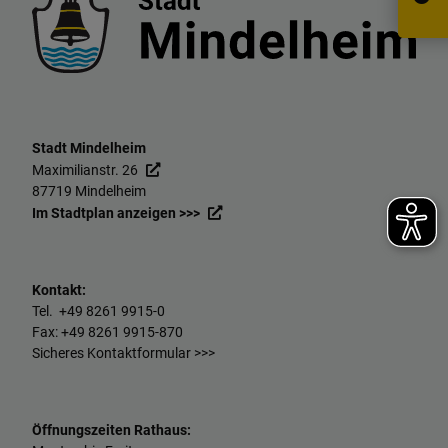
Stadt Mindelheim
Maximilianstr. 26
87719 Mindelheim
Im Stadtplan anzeigen >>>
Kontakt:
Tel. +49
8261 9915-0
Fax: +49
8261 9915-870
Sicheres Kontaktformular >>>
Öffnungszeiten Rathaus: