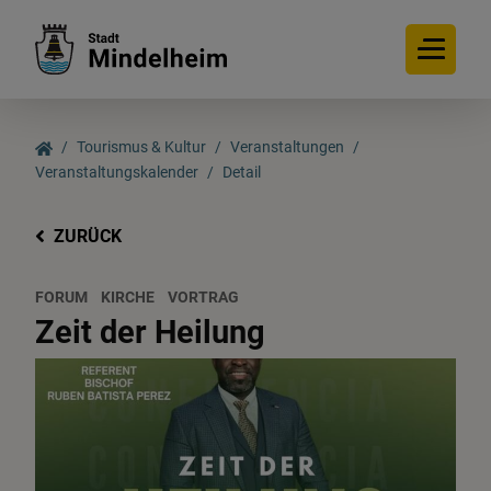
Tourismus & Kultur
Veranstaltungen
Veranstaltungskalender
Detail
ZURÜCK
FORUM
KIRCHE
VORTRAG
Zeit der Heilung