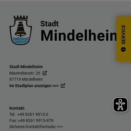
SERVICE
Stadt Mindelheim
Maximilianstr. 26
87719 Mindelheim
Im Stadtplan anzeigen >>>
Kontakt:
Tel. +49
8261 9915-0
Fax: +49
8261 9915-870
Sicheres Kontaktformular >>>