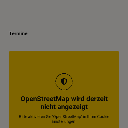
Termine
OpenStreetMap wird derzeit
nicht angezeigt
Bitte aktivieren Sie "OpenStreetMap" in Ihren Cookie
Einstellungen.