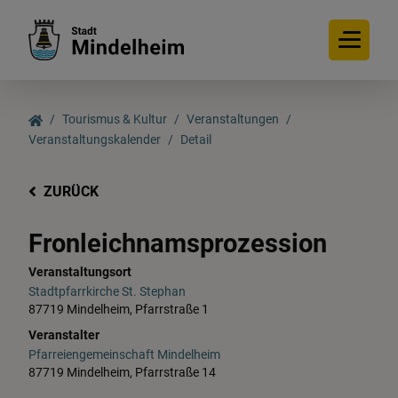
Tourismus & Kultur
Veranstaltungen
Veranstaltungskalender
Detail
ZURÜCK
Fronleichnamsprozession
Veranstaltungsort
Stadtpfarrkirche St. Stephan
87719 Mindelheim, Pfarrstraße 1
Veranstalter
Pfarreiengemeinschaft Mindelheim
87719 Mindelheim, Pfarrstraße 14