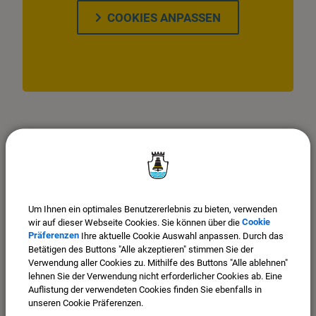
COOKIES ANPASSEN
Um Ihnen ein optimales Benutzererlebnis zu bieten, verwenden
wir auf dieser Webseite Cookies. Sie können über die
Cookie
Präferenzen
Ihre aktuelle Cookie Auswahl anpassen. Durch das
Betätigen des Buttons "Alle akzeptieren" stimmen Sie der
Verwendung aller Cookies zu. Mithilfe des Buttons "Alle ablehnen"
lehnen Sie der Verwendung nicht erforderlicher Cookies ab. Eine
Auflistung der verwendeten Cookies finden Sie ebenfalls in
Stadt Mindelheim
unseren Cookie Präferenzen.
Maximilianstr. 26