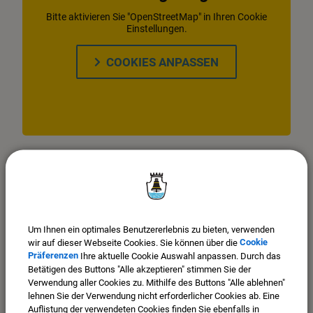
Bitte aktivieren Sie "OpenStreetMap" in Ihren Cookie
Einstellungen.
COOKIES ANPASSEN
Um Ihnen ein optimales Benutzererlebnis zu bieten, verwenden
wir auf dieser Webseite Cookies. Sie können über die
Cookie
Präferenzen
Ihre aktuelle Cookie Auswahl anpassen. Durch das
Betätigen des Buttons "Alle akzeptieren" stimmen Sie der
Verwendung aller Cookies zu. Mithilfe des Buttons "Alle ablehnen"
lehnen Sie der Verwendung nicht erforderlicher Cookies ab. Eine
Auflistung der verwendeten Cookies finden Sie ebenfalls in