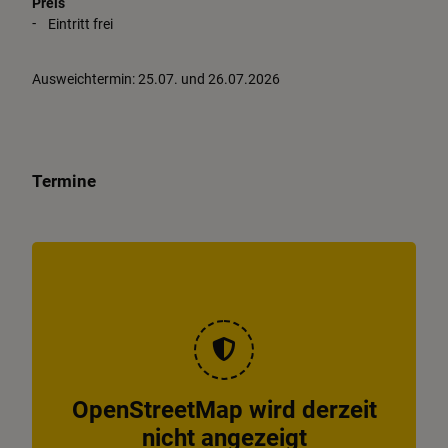
Preis
Eintritt frei
Ausweichtermin: 25.07. und 26.07.2026
Termine
OpenStreetMap wird derzeit
nicht angezeigt