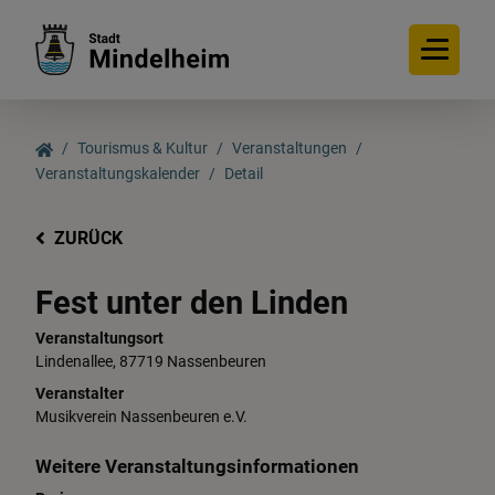
Tourismus & Kultur
Veranstaltungen
Veranstaltungskalender
Detail
ZURÜCK
Fest unter den Linden
Veranstaltungsort
Lindenallee, 87719 Nassenbeuren
Veranstalter
Musikverein Nassenbeuren e.V.
Weitere Veranstaltungsinformationen