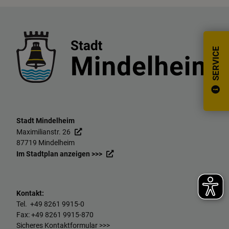
SERVICE
Stadt Mindelheim
Maximilianstr. 26
87719 Mindelheim
Im Stadtplan anzeigen >>>
Kontakt:
Tel. +49
8261 9915-0
Fax: +49
8261 9915-870
Sicheres Kontaktformular >>>