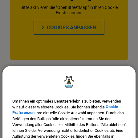
Bitte aktivieren Sie "OpenStreetMap" in Ihren Cookie
Einstellungen.
COOKIES ANPASSEN
Um Ihnen ein optimales Benutzererlebnis zu bieten, verwenden
wir auf dieser Webseite Cookies. Sie können über die
Cookie
Präferenzen
Ihre aktuelle Cookie Auswahl anpassen. Durch das
Betätigen des Buttons "Alle akzeptieren" stimmen Sie der
Verwendung aller Cookies zu. Mithilfe des Buttons "Alle ablehnen"
lehnen Sie der Verwendung nicht erforderlicher Cookies ab. Eine
Auflistung der verwendeten Cookies finden Sie ebenfalls in