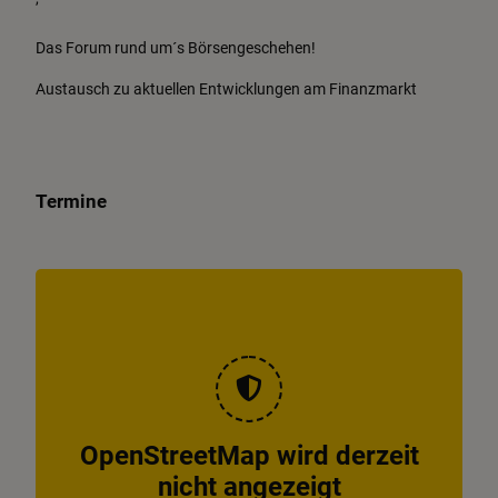
Das Forum rund um´s Börsengeschehen!
Austausch zu aktuellen Entwicklungen am Finanzmarkt
Termine
OpenStreetMap wird derzeit
nicht angezeigt