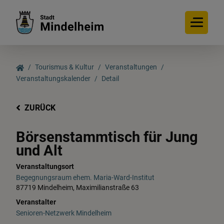
Tourismus & Kultur
Veranstaltungen
Veranstaltungskalender
Detail
ZURÜCK
Börsenstammtisch für Jung
und Alt
Veranstaltungsort
Begegnungsraum ehem. Maria-Ward-Institut
87719 Mindelheim, Maximilianstraße 63
Veranstalter
Senioren-Netzwerk Mindelheim
,