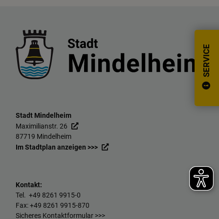
SERVICE
Stadt Mindelheim
Maximilianstr. 26
87719 Mindelheim
Im Stadtplan anzeigen >>>
Kontakt:
Tel. +49
8261 9915-0
Fax: +49
8261 9915-870
Sicheres Kontaktformular >>>