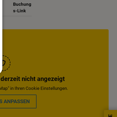
Buchung
s-Link
erzeit nicht angezeigt
Map" in Ihren Cookie Einstellungen.
S ANPASSEN