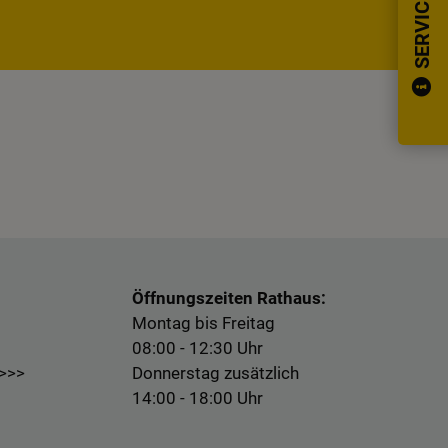
SERVICE
Öffnungszeiten Rathaus:
Montag bis Freitag
08:00 - 12:30 Uhr
 >>>
Donnerstag zusätzlich
14:00 - 18:00 Uhr