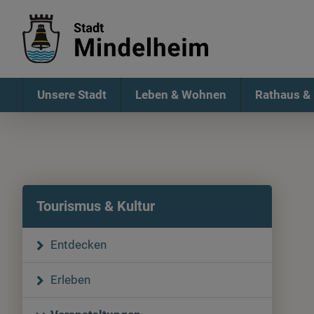
Unsere Stadt
Leben & Wohnen
Rathaus & 
Tourismus & Kultur
Entdecken
Erleben