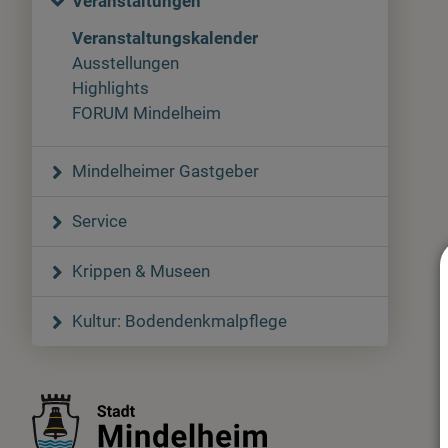
Veranstaltungen
Veranstaltungskalender
Ausstellungen
Highlights
FORUM Mindelheim
Mindelheimer Gastgeber
Service
Krippen & Museen
Kultur: Bodendenkmalpflege