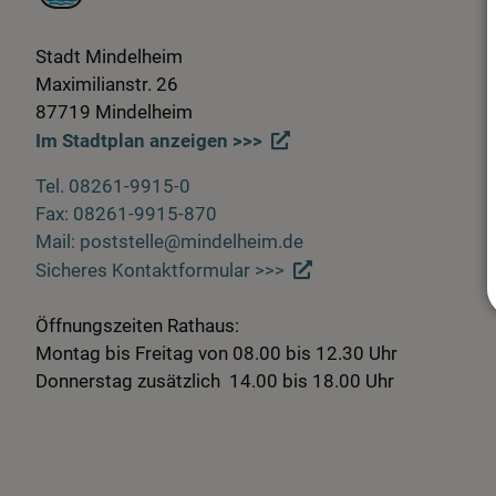
Stadt Mindelheim
Maximilianstr. 26
87719 Mindelheim
Im Stadtplan anzeigen >>>
Tel. 08261-9915-0
Fax: 08261-9915-870
Mail: poststelle@mindelheim.de
Sicheres Kontaktformular >>>
Öffnungszeiten Rathaus:
Montag bis Freitag von 08.00 bis 12.30 Uhr
Donnerstag zusätzlich 14.00 bis 18.00 Uhr