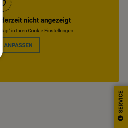
erzeit nicht angezeigt
Map" in Ihren Cookie Einstellungen.
S ANPASSEN
SERVICE