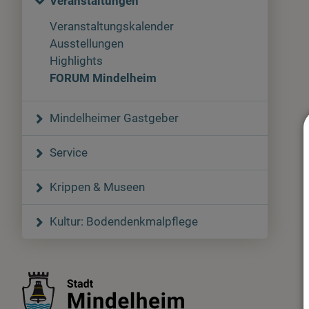
Veranstaltungen
Veranstaltungskalender
Ausstellungen
Highlights
FORUM Mindelheim
Mindelheimer Gastgeber
Service
Krippen & Museen
Kultur: Bodendenkmalpflege