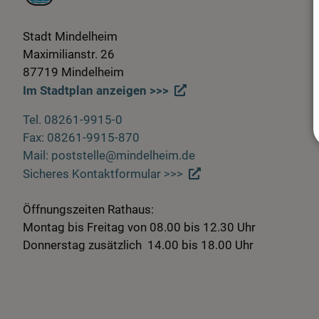
Stadt Mindelheim
Maximilianstr. 26
87719 Mindelheim
Im Stadtplan anzeigen >>>
Tel. 08261-9915-0
Fax: 08261-9915-870
Mail: poststelle@mindelheim.de
Sicheres Kontaktformular >>>
Öffnungszeiten Rathaus:
Montag bis Freitag von 08.00 bis 12.30 Uhr
Donnerstag zusätzlich 14.00 bis 18.00 Uhr