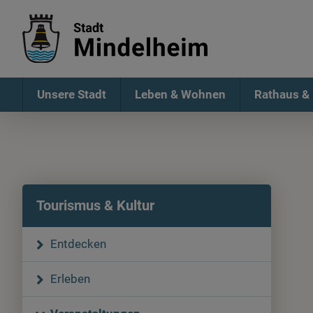
Unsere Stadt
Leben & Wohnen
Rathaus & 
Tourismus & Kultur
Entdecken
Erleben