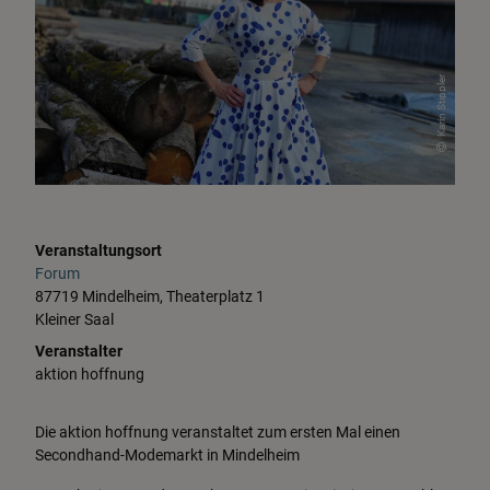
Karin Stippler
Veranstaltungsort
Forum
87719 Mindelheim, Theaterplatz 1
Kleiner Saal
Veranstalter
aktion hoffnung
Die aktion hoffnung veranstaltet zum ersten Mal einen
Secondhand-Modemarkt in Mindelheim