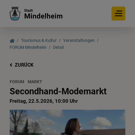
Tourismus & Kultur
Veranstaltungen
FORUM Mindelheim
Detail
ZURÜCK
FORUM
MARKT
Secondhand-Modemarkt
Freitag, 22.5.2026, 10:00 Uhr