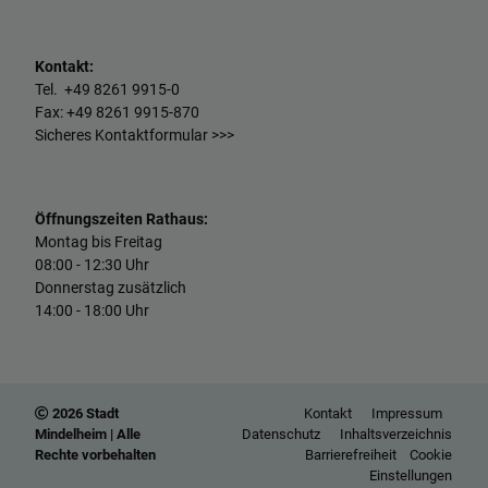
Kontakt:
Tel. +49
8261 9915-0
Fax: +49
8261 9915-870
Sicheres Kontaktformular >>>
Öffnungszeiten Rathaus:
Montag bis Freitag
08:00 - 12:30 Uhr
Donnerstag zusätzlich
14:00 - 18:00 Uhr
2026 Stadt
Kontakt
Impressum
Mindelheim | Alle
Datenschutz
Inhaltsverzeichnis
Rechte vorbehalten
Barrierefreiheit
Cookie
Einstellungen