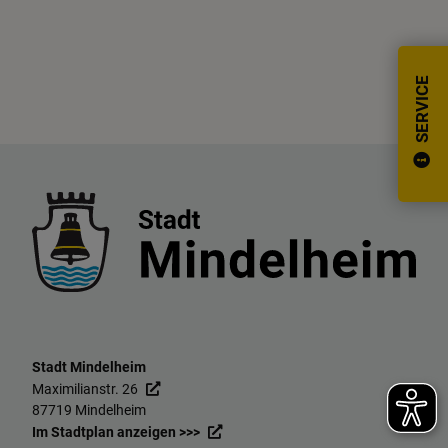
SERVICE
Stadt Mindelheim
Maximilianstr. 26
87719 Mindelheim
Im Stadtplan anzeigen >>>