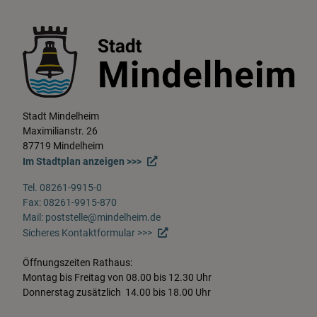
Stadt Mindelheim
Maximilianstr. 26
87719 Mindelheim
Im Stadtplan anzeigen >>>
Tel. 08261-9915-0
Fax: 08261-9915-870
Mail: poststelle@mindelheim.de
Sicheres Kontaktformular >>>
Öffnungszeiten Rathaus:
Montag bis Freitag von 08.00 bis 12.30 Uhr
Donnerstag zusätzlich 14.00 bis 18.00 Uhr