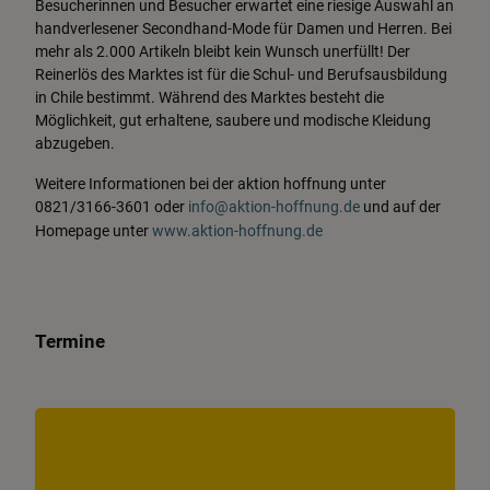
Besucherinnen und Besucher erwartet eine riesige Auswahl an
handverlesener Secondhand-Mode für Damen und Herren. Bei
mehr als 2.000 Artikeln bleibt kein Wunsch unerfüllt! Der
Reinerlös des Marktes ist für die Schul- und Berufsausbildung
in Chile bestimmt. Während des Marktes besteht die
Möglichkeit, gut erhaltene, saubere und modische Kleidung
abzugeben.
Weitere Informationen bei der aktion hoffnung unter
0821/3166-3601 oder
info@aktion-hoffnung.de
und auf der
Homepage unter
www.aktion-hoffnung.de
Termine