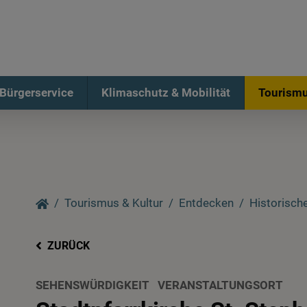
Bürgerservice
Klimaschutz & Mobilität
Tourismu
Tourismus & Kultur
Entdecken
Historische
ZURÜCK
SEHENSWÜRDIGKEIT
VERANSTALTUNGSORT