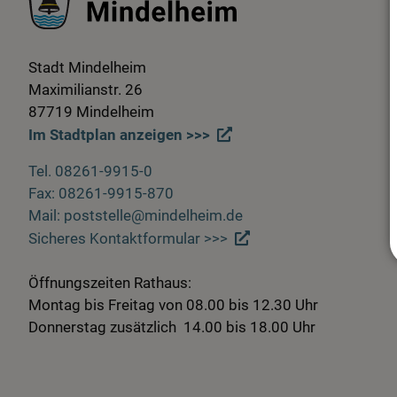
Stadt Mindelheim
Maximilianstr. 26
87719 Mindelheim
Im Stadtplan anzeigen >>>
Tel. 08261-9915-0
Fax: 08261-9915-870
Mail: poststelle@mindelheim.de
Sicheres Kontaktformular >>>
Öffnungszeiten Rathaus:
Montag bis Freitag von 08.00 bis 12.30 Uhr
Donnerstag zusätzlich 14.00 bis 18.00 Uhr