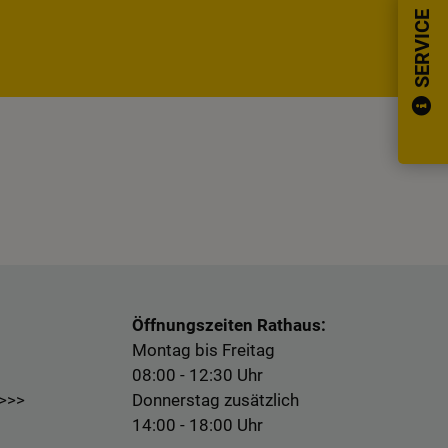
SERVICE
Öffnungszeiten Rathaus:
Montag bis Freitag
08:00 - 12:30 Uhr
 >>>
Donnerstag zusätzlich
14:00 - 18:00 Uhr