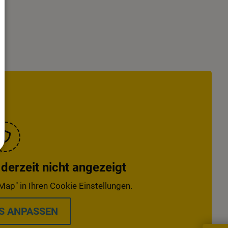
erzeit nicht angezeigt
Map" in Ihren Cookie Einstellungen.
S ANPASSEN