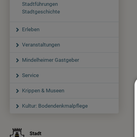
Stadtführungen
Stadtgeschichte
Erleben
Veranstaltungen
Mindelheimer Gastgeber
Service
Krippen & Museen
Kultur: Bodendenkmalpflege