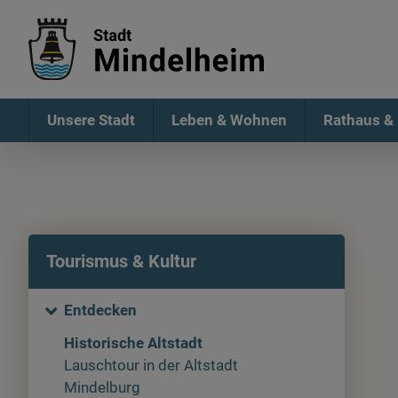
Unsere Stadt
Leben & Wohnen
Rathaus & 
Tourismus & Kultur
Entdecken
Historische Altstadt
Lauschtour in der Altstadt
Mindelburg