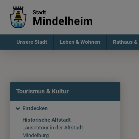
Unsere Stadt
Leben & Wohnen
Rathaus & 
Tourismus & Kultur
Entdecken
Historische Altstadt
Lauschtour in der Altstadt
Mindelburg