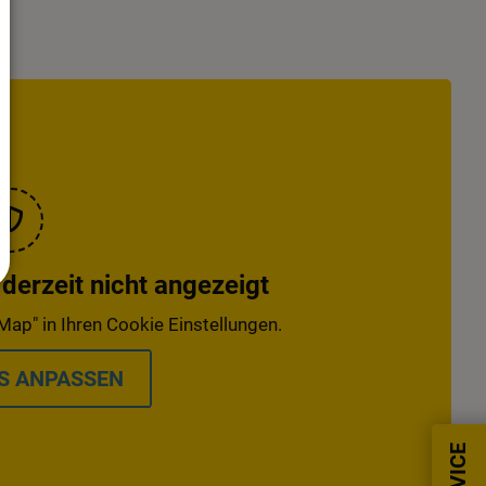
erzeit nicht angezeigt
Map" in Ihren Cookie Einstellungen.
S ANPASSEN
SERVICE