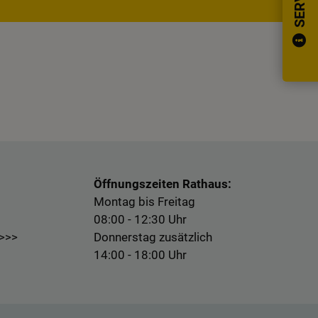
Öffnungszeiten Rathaus:
Montag bis Freitag
08:00 - 12:30 Uhr
 >>>
Donnerstag zusätzlich
14:00 - 18:00 Uhr