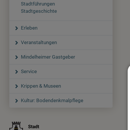
Stadtführungen
Stadtgeschichte
Erleben
Veranstaltungen
Mindelheimer Gastgeber
Service
Krippen & Museen
Kultur: Bodendenkmalpflege