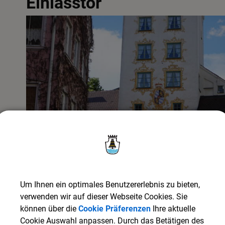
Einlasstor
Um Ihnen ein optimales Benutzererlebnis zu bieten,
verwenden wir auf dieser Webseite Cookies. Sie
können über die
Cookie Präferenzen
Ihre aktuelle
Cookie Auswahl anpassen. Durch das Betätigen des