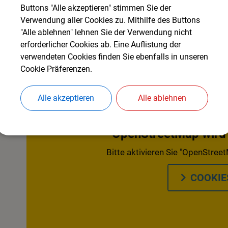
Buttons "Alle akzeptieren" stimmen Sie der
Verwendung aller Cookies zu. Mithilfe des Buttons
"Alle ablehnen" lehnen Sie der Verwendung nicht
erforderlicher Cookies ab. Eine Auflistung der
verwendeten Cookies finden Sie ebenfalls in unseren
Cookie Präferenzen.
Alle akzeptieren
Alle ablehnen
OpenStreetMap wird d
Bitte aktivieren Sie "OpenStreet
COOKIE