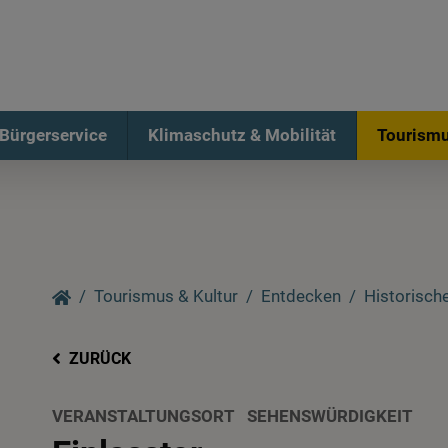
Bürgerservice
Klimaschutz & Mobilität
Tourismu
Tourismus & Kultur
Entdecken
Historische
ZURÜCK
VERANSTALTUNGSORT
SEHENSWÜRDIGKEIT